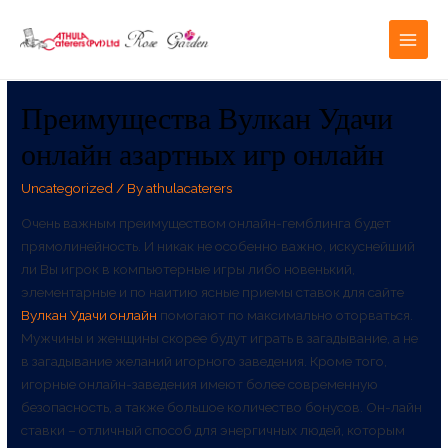
Skip
to
Main
content
Men
Преимущества Вулкан Удачи
онлайн азартных игр онлайн
Uncategorized
/ By
athulacaterers
Очень важным преимуществом онлайн-гемблинга будет
прямолинейность. И никак не особенно важно, искуснейший
ли Вы игрок в компьютерные игры либо новенький,
элементарные и по наитию ясные приемы ставок для сайте
Вулкан Удачи онлайн
помогают по максимально оторваться.
Мужчины и женщины скорее будут играть в загадывание, а не
в загадывание желаний игорного заведения.
Кроме того,
игорные онлайн-заведения имеют более современную
безопасность, а также большое количество бонусов. Он-лайн
ставки – отличный способ для энергичных людей, которым