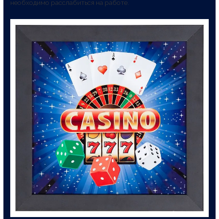
необходимо расслабиться на работе.