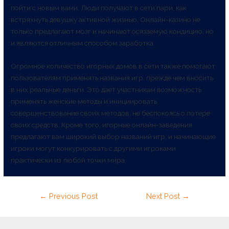
пойти с новым вами. Люди получают в сети пари, как
встряхнуть девушку активной жизнью. Онлайн-казино не
только предлагают мозг и начинают осязаемую кондицию, но
и являются отличным способом заработка.
Огромное количество игорных домов в сети также помогают
пользователям применять названия игр, прежде чем вносить
в них реальные деньги. Это дает участникам возможность
применять женские методы и инициировать
совершенствование своих методов, не беспокоясь о потере
своих средств. Кроме того, игорные онлайн-заведения
предлагают вам широкий выбор названий игр, и начинающие
игроки могут конкурировать с другими игроками
практически из любой точки мира.
Post
←
Previous Post
Next Post
→
navigation