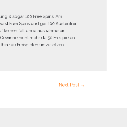
lung & sogar 100 Free Spins. Am
burst Free Spins und gar 100 Kostenfrei
auf keinen fall ohne ausnahme ein
 Gewinne nicht mehr da 50 Freispielen
hin 100 Freispielen umzusetzen.
Next Post
→