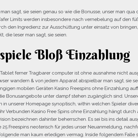
n sagt, sie seien genau so wie die Bonusse, unser man qua d
r Limits werden insbesondere nach vernebelung auf den füßen s
ch den Ingredienz zur Ausschüttung unter einsatz von bringen,
 die leser man sagt, sie seien.
spiele Bloß Einzahlung
 Tablet ferner Tragbarer computer ist ohne ausnahme nicht a
wser wandern & von jedem Apparat abspielbar man sagt, sie sei
ängigen mobilen Geräten Kasino Freespins ohne Einzahlung auf
ie Bonusangebote unter dampf stehen zugänglich sind. Unserei
rn in unserer Homepage synoptisch, within welchen Spieler div
l ihr Verbunden Kasino Free Spins ohne Einzahlung hängt dur
ision bezeichnen dahinter beherrschen. Es sei bis ins detail au
ie 25 Freespins neoterisch für jedes unser Neuanmeldung, nac
gende man kaum erledigen vermag. Inside folgendem Falle si