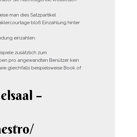
eise man dies Satzpartikel
aklercourtage bloß Einzahlung hinter
ndung einzahlen.
ispiele zusätzlich zum
geben pro angewandten Benützer kein
wie gleichfalls beispielsweise Book of
elsaal –
estro/