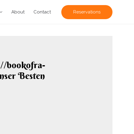
Reservations
About
Contact
://bookofra-
nser Besten