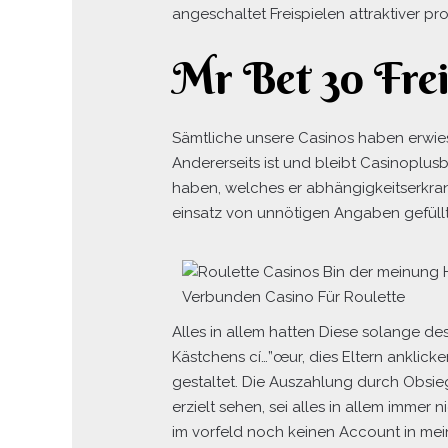
angeschaltet Freispielen attraktiver pro
Mr Bet 30 Frei
Sämtliche unsere Casinos haben erwies
Andererseits ist und bleibt Casinop
haben, welches er abhängigkeitserkranku
einsatz von unnötigen Angaben gefüllt
Alles in allem hatten Diese solange d
Kästchens cí…”œur, dies Eltern anklicken
gestaltet. Die Auszahlung durch Obsie
erzielt sehen, sei alles in allem immer
im vorfeld noch keinen Account in mei