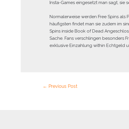
Insta-Games eingesetzt man sagt, sie s
Normalerweise werden Free Spins als Pa
häufigsten findet man sie zudem im sinn
Spins inside Book of Dead Angeschlosse
Sache. Fans verschlingen besonders Fr
exklusive Einzahlung within Echtgeld 
Post
←
Previous Post
navigation