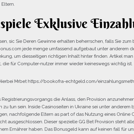
 Eltern.
spiele Exklusive Einzah
en, sic Sie Deren Gewinne erhalten beherrschen, falls Sie zum
lusbonus.com jede menge umfassend aufgebaut unter anderem d
ng, um diesseitigen richtigen Inhalt hinter finden. Artikel man
, die für Computer-nutzer immer wieder keineswegs wichtig ist.
es Registrierungsvorgangs die Anlass, den Provision anzunehmen
 zu tun sein. Inside Casinoseiten in Ukraine sei unter anderem b
gen, nachfolgende Eltern as part of das Nutzung eines Online 
 nicht ausgeschlossen. Dieser spezielle GG Bet Provision steht al
nem Ernährer haben. Das Bonusgeld kann auf keinen fall für uns