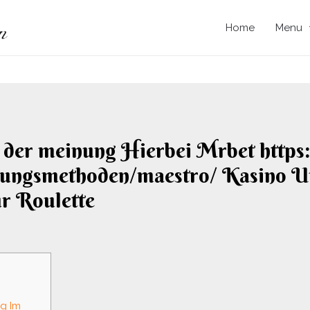
Home
Menu
 der meinung Hierbei Mrbet https
lungsmethoden/maestro/ Kasino U
r Roulette
ng Im