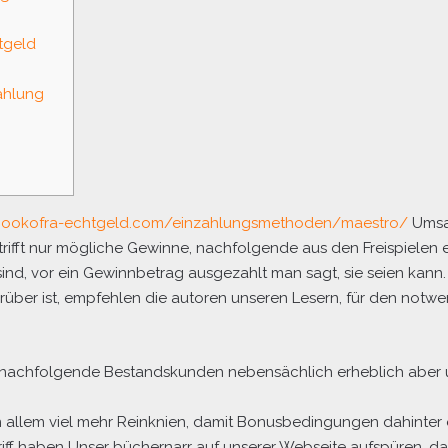
htgeld
zahlung
/bookofra-echtgeld.com/einzahlungsmethoden/maestro/
Umsat
trifft nur mögliche Gewinne, nachfolgende aus den Freispielen e
ind, vor ein Gewinnbetrag ausgezahlt man sagt, sie seien kann
über ist, empfehlen die autoren unseren Lesern, für den not
nachfolgende Bestandskunden nebensächlich erheblich aber u
 in allem viel mehr Reinknien, damit Bonusbedingungen dahinter e
iff haben Unser büchernarr auf unserer Webseite aufspüren, da