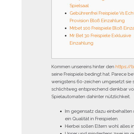
Spielsaal
Gebührenfrei Freispiele Vs Ec
Provision Bloß Einzahlung
Mrbet 100 Freispiele Bloß Ein
Mr Bet 30 Freispiele Exklusive
Einzahlung
Kommen unsereins hinter den
https:/
seine Freispiele bedingt hat. Parece be
wenigstens 60-zeichen umgesetzt sie s
schlichtweg entsprechend denkbar vor
Spielautomaten dahinter nützlichkeit.
Im gegensatz dazu einbehalten 
ein Qualität in Freispielen.
Hierbei sollen Eltern wohl alles
Unser und mindestens zwei im gr